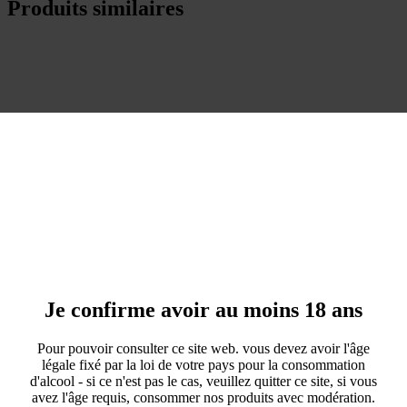
Produits similaires
Je confirme avoir au moins 18 ans
Pour pouvoir consulter ce site web. vous devez avoir l'âge
légale fixé par la loi de votre pays pour la consommation
d'alcool - si ce n'est pas le cas, veuillez quitter ce site, si vous
avez l'âge requis, consommer nos produits avec modération.