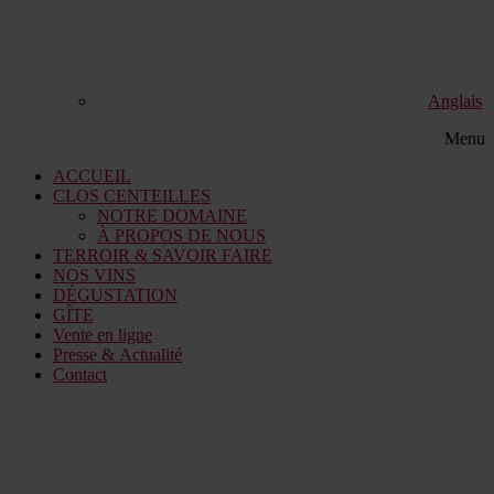
Anglais
Menu
ACCUEIL
CLOS CENTEILLES
NOTRE DOMAINE
À PROPOS DE NOUS
TERROIR & SAVOIR FAIRE
NOS VINS
DÉGUSTATION
GÎTE
Vente en ligne
Presse & Actualité
Contact