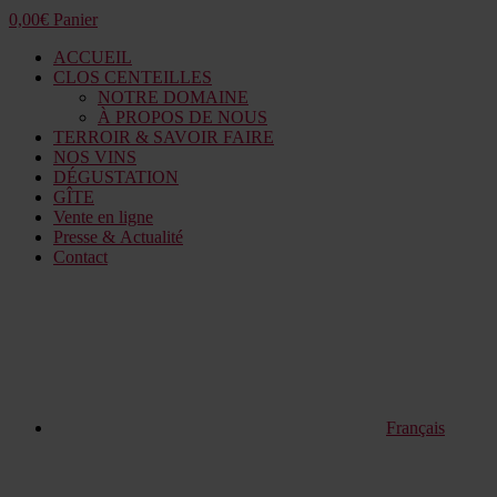
0,00
€
Panier
ACCUEIL
CLOS CENTEILLES
NOTRE DOMAINE
À PROPOS DE NOUS
TERROIR & SAVOIR FAIRE
NOS VINS
DÉGUSTATION
GÎTE
Vente en ligne
Presse & Actualité
Contact
Français