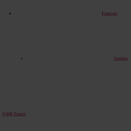
Français
Anglais
0,00
€
Panier