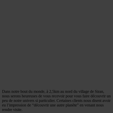
Dans notre bout du monde, à 2,5km au nord du village de Siran,
nous serons heureuses de vous recevoir pour vous faire découvrir un
peu de notre univers si particulier. Certaines clients nous disent avoir
eu l’impression de “découvrir une autre planète” en venant nous
rendre visite.