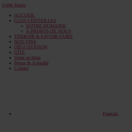
0,00
€
Panier
ACCUEIL
CLOS CENTEILLES
NOTRE DOMAINE
À PROPOS DE NOUS
TERROIR & SAVOIR FAIRE
NOS VINS
DÉGUSTATION
GÎTE
Vente en ligne
Presse & Actualité
Contact
Français