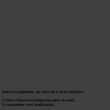
Dans le Languedoc, au cœur du Cru la Livinière…
L’abus d’alcool est dangereux pour la santé.
À consommer avec modération.