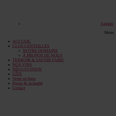
Anglais
Menu
ACCUEIL
CLOS CENTEILLES
NOTRE DOMAINE
À PROPOS DE NOUS
TERROIR & SAVOIR FAIRE
NOS VINS
DÉGUSTATION
GÎTE
Vente en ligne
Presse & Actualité
Contact