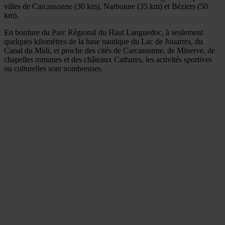
villes de Carcassonne (30 km), Narbonne (35 km) et Béziers (50
km).
En bordure du Parc Régional du Haut Languedoc, à seulement
quelques kilomètres de la base nautique du Lac de Jouarres, du
Canal du Midi, et proche des cités de Carcassonne, de Minerve, de
chapelles romanes et des châteaux Cathares, les activités sportives
ou culturelles sont nombreuses.