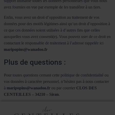
support utilisable toutes les données personnelles que vous nous
avez fournies en vue par exemple de les transférer à un tiers.
Enfin, vous avez un droit d’opposition au traitement de vos
données pour des motifs légitimes ainsi qu’un droit d’opposition à
ce que ces données soient utilisées à d’autres fins que celles
auxquelles vous avez consenti(e). Vous pouvez user de ce droit en
contactant le responsable de traitement à l’adresse rappelée ici
maripopins@wanadoo.fr
Plus de questions :
Pour toutes questions cernant cette politique de confidentialité ou
vos données à caractère personnel, n’hésitez pas à nous contacter
à
maripopins@wanadoo.fr
ou par courrier
CLOS DES
CENTEILLES – 34210 – Siran
.