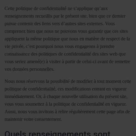
Cette politique de confidentialité ne s’applique qu’aux
renseignements recueillis par le présent site, bien que ce dernier
puisse contenir des liens vers d’autres sites externes. Vous
comprenez bien que nous ne pouvons vous garantir que ces sites
appliquent la même politique que nous en matière de respect de la
vie privée, c’est pourquoi nous vous engageons à prendre
connaissance des politiques de confidentialité des sites web que
vous seriez amené(e) à visiter à partir de celui-ci avant de remettre
vos données personnelles.
Nous nous réservons la possibilité de modifier à tout moment cette
politique de confidentialité, ces modifications entrant en vigueur
immédiatement. Or, à chaque nouvelle utilisation du présent site,
vous vous soumettez à la politique de confidentialité en vigueur.
Aussi, nous vous invitons à relire régulièrement cette page afin de
maintenir votre consentement.
Quels renseignements sont