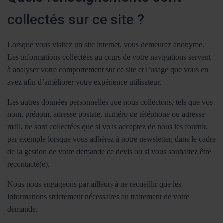
collectés sur ce site ?
Lorsque vous visitez un site internet, vous demeurez anonyme.
Les informations collectées au cours de votre navigations servent
à analyser votre comportement sur ce site et l’usage que vous en
avez afin d’améliorer votre expérience utilisateur.
Les autres données personnelles que nous collectons, tels que vos
nom, prénom, adresse postale, numéro de téléphone ou adresse
mail, ne sont collectées que si vous acceptez de nous les fournir,
par exemple lorsque vous adhérez à notre newsletter, dans le cadre
de la gestion de votre demande de devis ou si vous souhaitez être
recontacté(e).
Nous nous engageons par ailleurs à ne recueillir que les
informations strictement nécessaires au traitement de votre
demande.