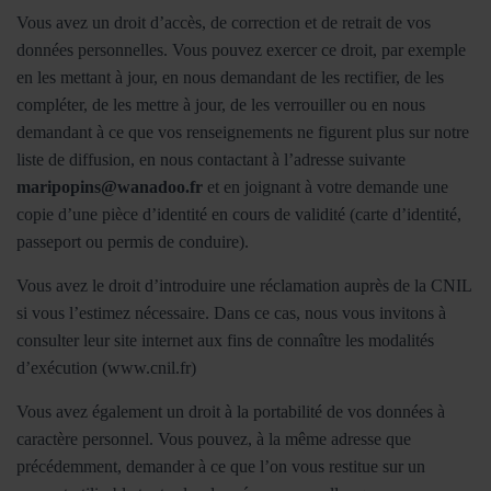
Vous avez un droit d’accès, de correction et de retrait de vos
données personnelles. Vous pouvez exercer ce droit, par exemple
en les mettant à jour, en nous demandant de les rectifier, de les
compléter, de les mettre à jour, de les verrouiller ou en nous
demandant à ce que vos renseignements ne figurent plus sur notre
liste de diffusion, en nous contactant à l’adresse suivante
maripopins@wanadoo.fr
et en joignant à votre demande une
copie d’une pièce d’identité en cours de validité (carte d’identité,
passeport ou permis de conduire).
Vous avez le droit d’introduire une réclamation auprès de la CNIL
si vous l’estimez nécessaire. Dans ce cas, nous vous invitons à
consulter leur site internet aux fins de connaître les modalités
d’exécution (www.cnil.fr)
Vous avez également un droit à la portabilité de vos données à
caractère personnel. Vous pouvez, à la même adresse que
précédemment, demander à ce que l’on vous restitue sur un