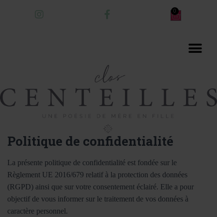
Politique de confidentialité
La présente politique de confidentialité est fondée sur le
Règlement UE 2016/679 relatif à la protection des données
(RGPD) ainsi que sur votre consentement éclairé. Elle a pour
objectif de vous informer sur le traitement de vos données à
caractère personnel.