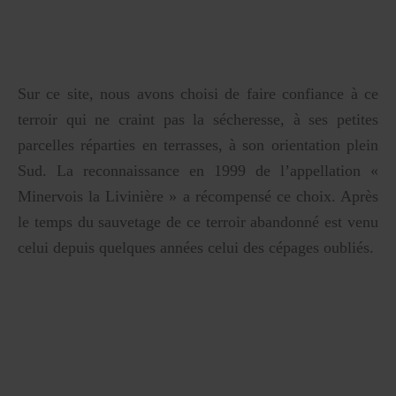
Sur ce site, nous avons choisi de faire confiance à ce
terroir qui ne craint pas la sécheresse, à ses petites
parcelles réparties en terrasses, à son orientation plein
Sud. La reconnaissance en 1999 de l’appellation «
Minervois la Livinière » a récompensé ce choix. Après
le temps du sauvetage de ce terroir abandonné est venu
celui depuis quelques années celui des cépages oubliés.