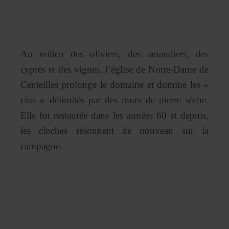
Au milieu des oliviers, des amandiers, des
cyprès et des vignes, l’église de Notre-Dame de
Centeilles prolonge le domaine et domine les «
clos » délimités par des murs de pierre sèche.
Elle fut restaurée dans les années 60 et depuis,
les cloches résonnent de nouveau sur la
campagne.