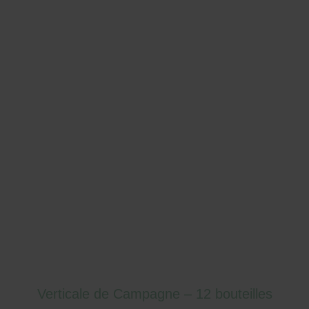
Verticale de Campagne – 12 bouteilles