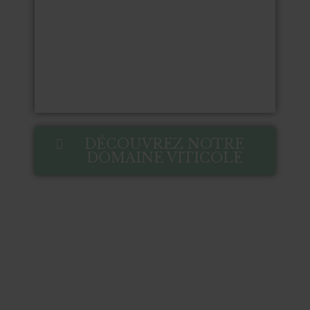
DÉCOUVREZ NOTRE
DOMAINE VITICOLE