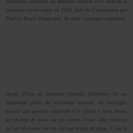
référence cadastrale du domaine viticole et le nom de la
première cuvée sortie en 1990, date de l’acquisition par
Patricia Boyer Domergue, de cette campagne endormie.
Avant d’être un domaine viticole, Centeilles fut un
important point de rencontre comme en témoigne
encore une parcelle cadastrée « le foirail » nom donné
au champ de foire ou les traces d’une villa romaine
qu’on découvre vue du ciel par temps de pluie. C’est là