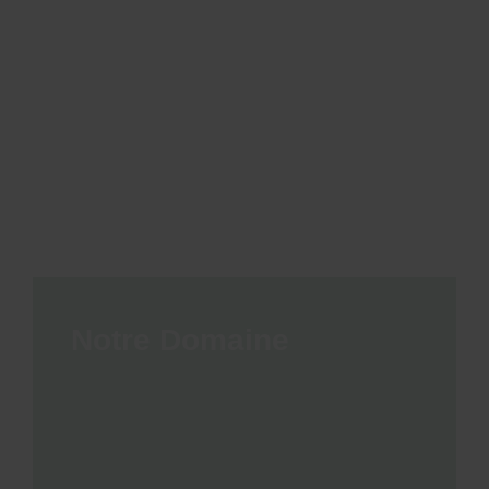
Notre Domaine