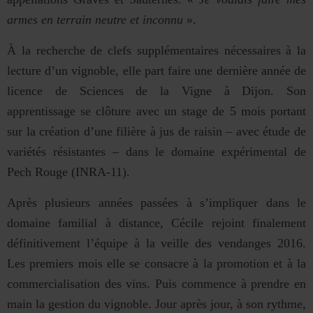
armes en terrain neutre et inconnu
».
À la recherche de clefs supplémentaires nécessaires à la
lecture d’un vignoble, elle part faire une dernière année de
licence de Sciences de la Vigne à Dijon. Son
apprentissage se clôture avec un stage de 5 mois portant
sur la création d’une filière à jus de raisin – avec étude de
variétés résistantes – dans le domaine expérimental de
Pech Rouge (INRA-11).
Après plusieurs années passées à s’impliquer dans le
domaine familial à distance, Cécile rejoint finalement
définitivement l’équipe à la veille des vendanges 2016.
Les premiers mois elle se consacre à la promotion et à la
commercialisation des vins. Puis commence à prendre en
main la gestion du vignoble. Jour après jour, à son rythme,