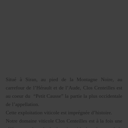
Situé à Siran, au pied de la Montagne Noire, au
carrefour de l’Hérault et de l’Aude, Clos Centeilles est
au coeur du “Petit Causse” la partie la plus occidentale
de l’appellation.
Cette exploitation viticole est imprégnée d’histoire.
Notre domaine viticole Clos Centeilles est à la fois une