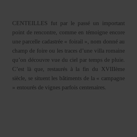
CENTEILLES fut par le passé un important
point de rencontre, comme en témoigne encore
une parcelle cadastrée « foirail », nom donné au
champ de foire ou les traces d’une villa romaine
qu’on découvre vue du ciel par temps de pluie.
C’est là que, restaurés à la fin du XVIIIème
siècle, se situent les bâtiments de la « campagne
» entourés de vignes parfois centenaires.