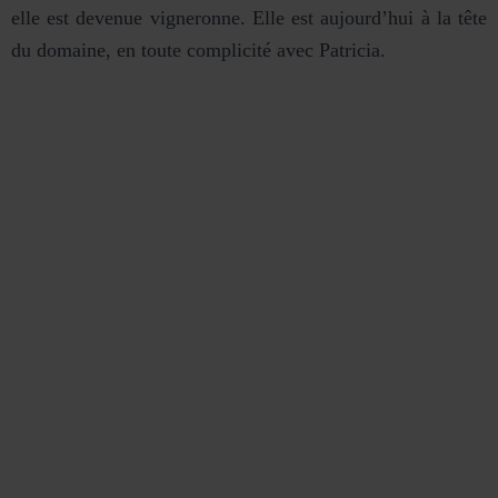
elle est devenue vigneronne. Elle est aujourd’hui à la tête
du domaine, en toute complicité avec Patricia.