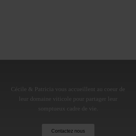
Cécile & Patricia vous accueillent au coeur de
leur domaine viticole pour partager leur
somptueux cadre de vie.
Contactez nous