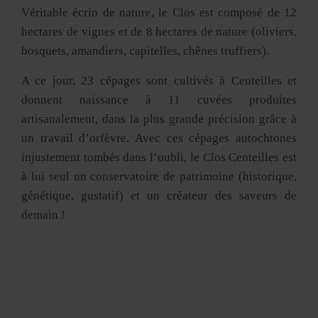
Véritable écrin de nature, le Clos est composé de 12
hectares de vignes et de 8 hectares de nature (oliviers,
bosquets, amandiers, capitelles, chênes truffiers).
A ce jour, 23 cépages sont cultivés à Centeilles et
donnent naissance à 11 cuvées produites
artisanalement, dans la plus grande précision grâce à
un travail d’orfèvre. Avec ces cépages autochtones
injustement tombés dans l’oubli, le Clos Centeilles est
à lui seul un conservatoire de patrimoine (historique,
génétique, gustatif) et un créateur des saveurs de
demain !