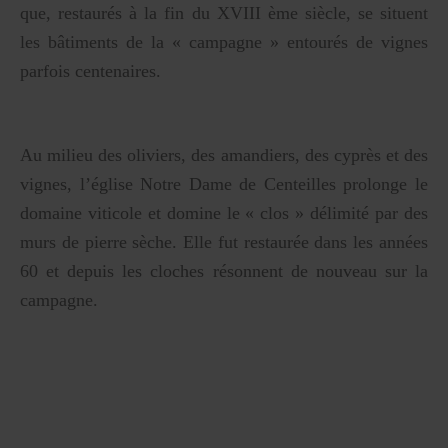
que, restaurés à la fin du XVIII ème siècle, se situent
les bâtiments de la « campagne » entourés de vignes
parfois centenaires.
Au milieu des oliviers, des amandiers, des cyprès et des
vignes, l’église Notre Dame de Centeilles prolonge le
domaine viticole et domine le « clos » délimité par des
murs de pierre sèche. Elle fut restaurée dans les années
60 et depuis les cloches résonnent de nouveau sur la
campagne.