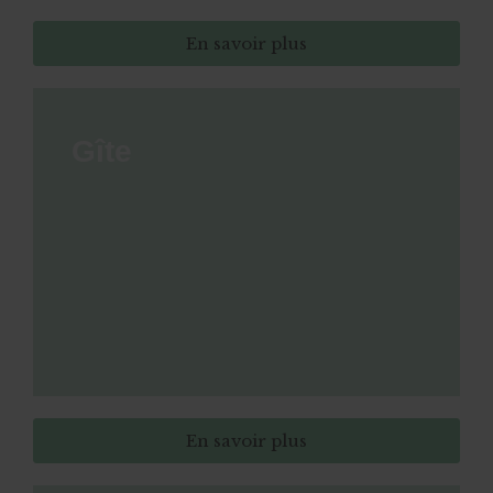
En savoir plus
Gîte
En savoir plus