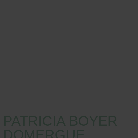
PATRICIA BOYER
DOMERGUE