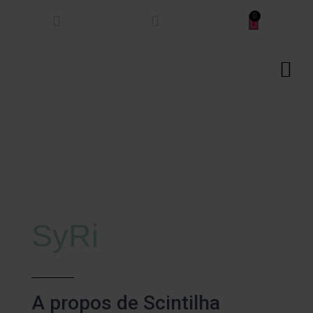
SyRi
A propos de Scintilha