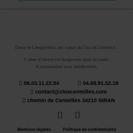
Dans le Languedoc, au cœur du Cru la Livinière…
L’abus d’alcool est dangereux pour la santé.
À consommer avec modération.
06.03.11.22.54
04.68.91.52.18
contact@closcenteilles.com
chemin de Centeilles 34210 SIRAN
Mentions légales
Politique de confidentialité