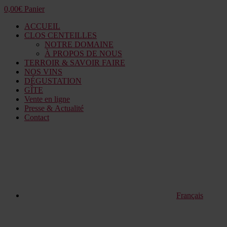
0,00
€
Panier
ACCUEIL
CLOS CENTEILLES
NOTRE DOMAINE
À PROPOS DE NOUS
TERROIR & SAVOIR FAIRE
NOS VINS
DÉGUSTATION
GÎTE
Vente en ligne
Presse & Actualité
Contact
Français