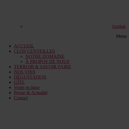
Anglais
Menu
ACCUEIL
CLOS CENTEILLES
NOTRE DOMAINE
À PROPOS DE NOUS
TERROIR & SAVOIR FAIRE
NOS VINS
DÉGUSTATION
GÎTE
Vente en ligne
Presse & Actualité
Contact