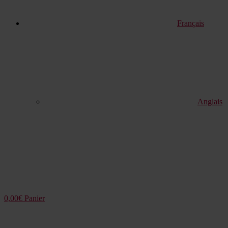
Français
Anglais
0,00
€
Panier