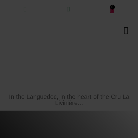
In the Languedoc, in the heart of the Cru La
Livinière...