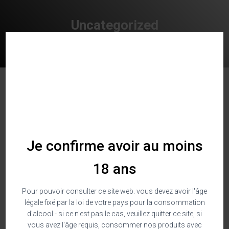
Uncategorized
Home
/ Uncategorized
Showing the single result
Je confirme avoir au moins
18 ans
Pour pouvoir consulter ce site web. vous devez avoir l'âge
légale fixé par la loi de votre pays pour la consommation
d'alcool - si ce n'est pas le cas, veuillez quitter ce site, si
vous avez l'âge requis, consommer nos produits avec