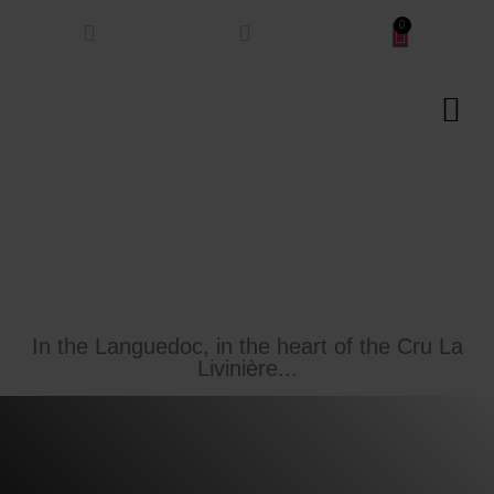
In the Languedoc, in the heart of the Cru La
Livinière...